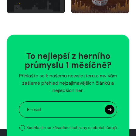
To nejlepší z herního
průmyslu 1 měsíčně?
Přihlašte se k našemu newsletteru a my vám
zašleme přehled nejzajímavějších článků a
nejlepších her.
Souhlasím se zásadami ochrany osobních údajů