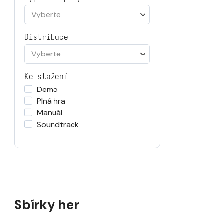
Vyberte
Distribuce
Vyberte
Ke stažení
Demo
Plná hra
Manuál
Soundtrack
Sbírky her