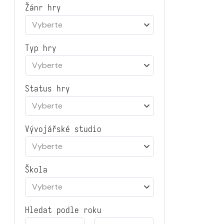
Žánr hry
Vyberte
Typ hry
Vyberte
Status hry
Vyberte
Vývojářské studio
Vyberte
Škola
Vyberte
Hledat podle roku