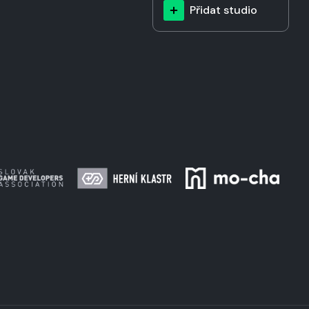
Přidat studio