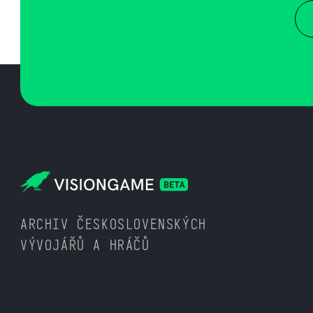
ARCHIV ČESKOSLOVENSKÝCH
VÝVOJÁŘŮ A HRÁČŮ