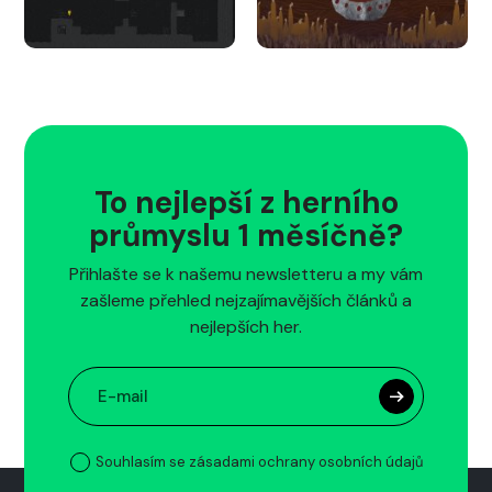
To nejlepší z herního
průmyslu 1 měsíčně?
Přihlašte se k našemu newsletteru a my vám
zašleme přehled nejzajímavějších článků a
nejlepších her.
Souhlasím se zásadami ochrany osobních údajů