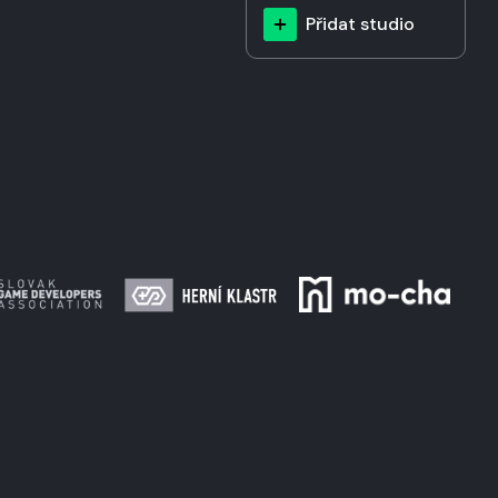
Přidat studio