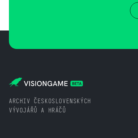
ARCHIV ČESKOSLOVENSKÝCH
VÝVOJÁŘŮ A HRÁČŮ