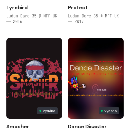
Lyrebird
Protect
Ludum Dare 35 @ MFF UK
Ludum Dare 38 @ MFF UK
— 2016
— 2017
Vydáno
Vydáno
Smasher
Dance Disaster