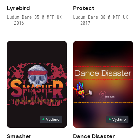
Lyrebird
Protect
Ludum Dare 35 @ MFF UK
Ludum Dare 38 @ MFF UK
— 2016
— 2017
Vydáno
Vydáno
Smasher
Dance Disaster