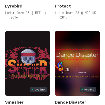
Lyrebird
Protect
Ludum Dare 35 @ MFF UK
Ludum Dare 38 @ MFF UK
— 2016
— 2017
Vydáno
Vydáno
Smasher
Dance Disaster