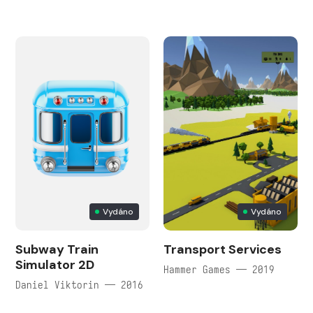
Vydáno
Vydáno
Subway Train
Transport Services
Simulator 2D
Hammer Games — 2019
Daniel Viktorin — 2016