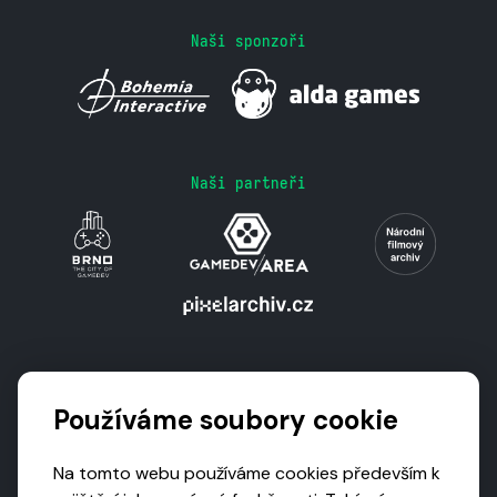
Naši sponzoři
Naši partneři
Podporují nás
Používáme soubory cookie
Na tomto webu používáme cookies především k