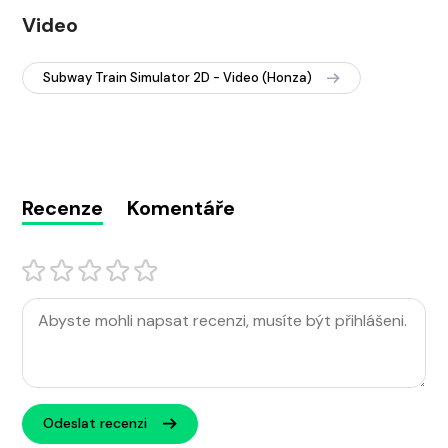
Video
Subway Train Simulator 2D - Video (Honza)
Recenze
Komentáře
Odeslat recenzi