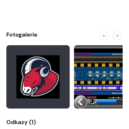
Fotogalerie
Odkazy (1)