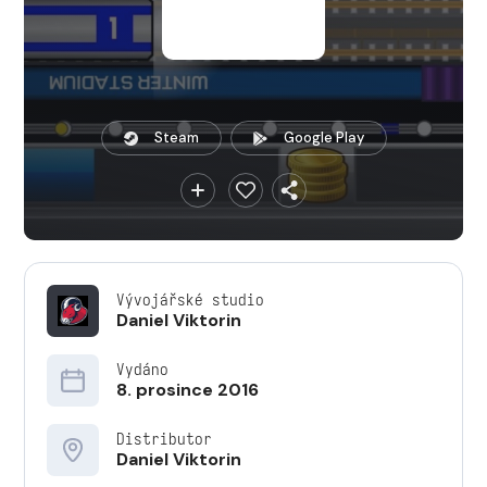
Steam
Google Play
Vývojářské studio
Daniel Viktorin
Vydáno
8. prosince 2016
Distributor
Daniel Viktorin