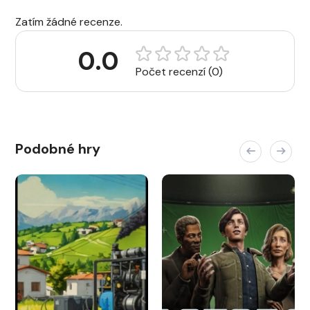
Zatím žádné recenze.
0.0
Počet recenzí (0)
Podobné hry