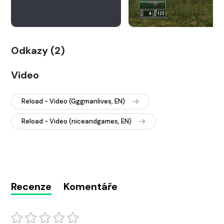
Odkazy (2)
Video
Reload - Video (Gggmanlives, EN)
Reload - Video (niceandgames, EN)
Recenze
Komentáře