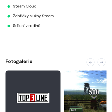
Steam Cloud
Žebříčky služby Steam
Sdílení v rodině
Fotogalerie