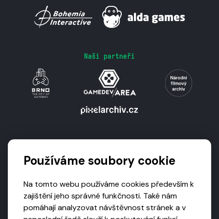
Naši partneři
Podporují nás
Používáme soubory cookie
Na tomto webu používáme cookies především k
zajištění jeho správné funkčnosti. Také nám
pomáhají analyzovat návštěvnost stránek a v