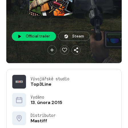
Official trailer
Steam
Vývojářské studio
Top3Line
Vydáno
13. února 2015
Distributor
Mastiff