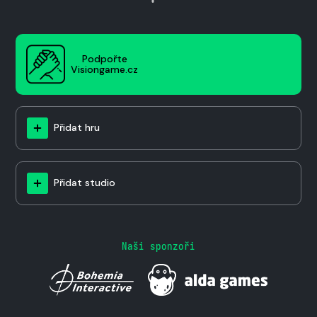
Podpořte
Visiongame.cz
Přidat hru
Přidat studio
Naši sponzoři