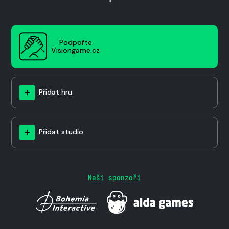
Podpořte
Visiongame.cz
Přidat hru
Přidat studio
Naši sponzoři