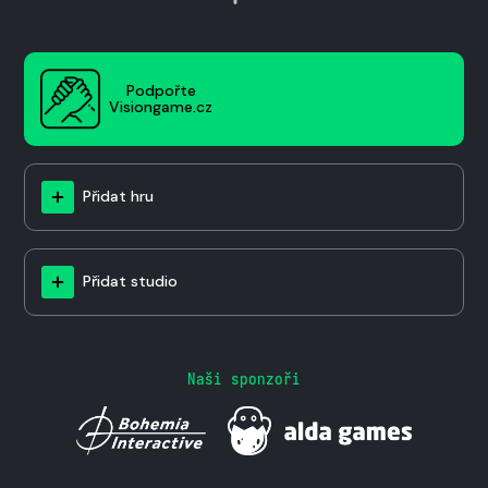
Podpořte
Visiongame.cz
Přidat hru
Přidat studio
Naši sponzoři