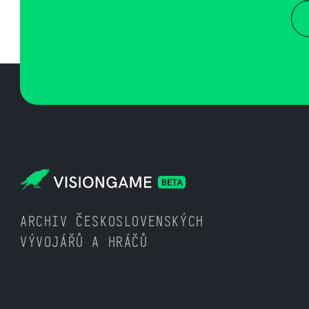
ARCHIV ČESKOSLOVENSKÝCH
VÝVOJÁŘŮ A HRÁČŮ