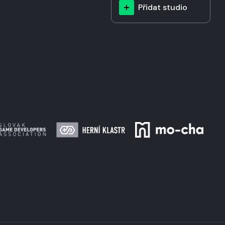
Přidat studio