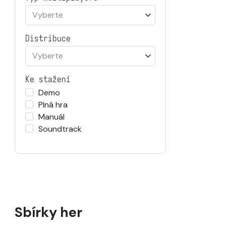
Vyberte
Distribuce
Vyberte
Ke stažení
Demo
Plná hra
Manuál
Soundtrack
Sbírky her