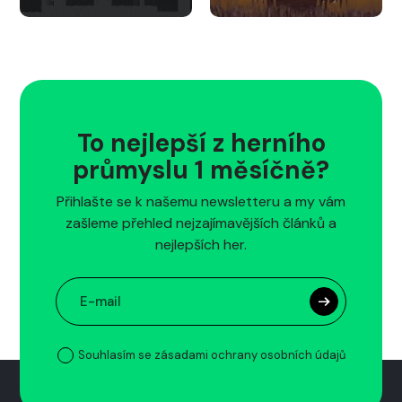
To nejlepší z herního
průmyslu 1 měsíčně?
Přihlašte se k našemu newsletteru a my vám
zašleme přehled nejzajímavějších článků a
nejlepších her.
Souhlasím se zásadami ochrany osobních údajů