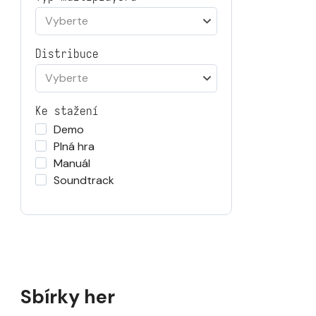
Vyberte
Distribuce
Vyberte
Ke stažení
Demo
Plná hra
Manuál
Soundtrack
Sbírky her