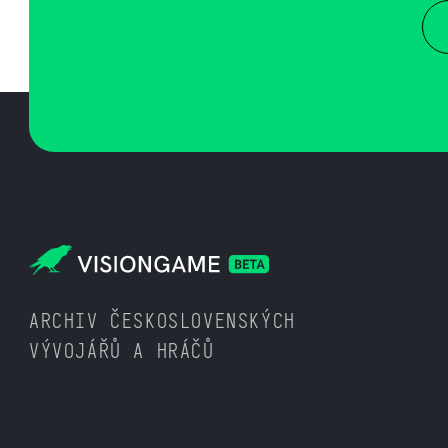
ARCHIV ČESKOSLOVENSKÝCH
VÝVOJÁŘŮ A HRÁČŮ