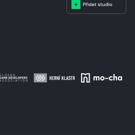
Přidat studio