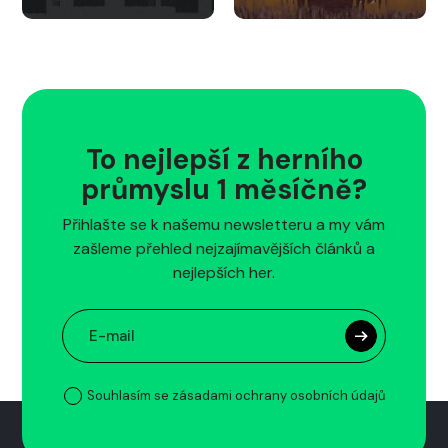
To nejlepší z herního
průmyslu 1 měsíčně?
Přihlašte se k našemu newsletteru a my vám
zašleme přehled nejzajímavějších článků a
nejlepších her.
Souhlasím se zásadami ochrany osobních údajů