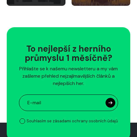
To nejlepší z herního
průmyslu 1 měsíčně?
Přihlašte se k našemu newsletteru a my vám
zašleme přehled nejzajímavějších článků a
nejlepších her.
Souhlasím se zásadami ochrany osobních údajů