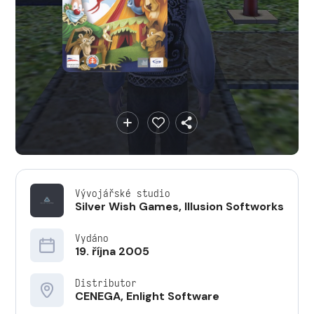
Vývojářské studio
Silver Wish Games
,
Illusion Softworks
Vydáno
19. října 2005
Distributor
CENEGA, Enlight Software