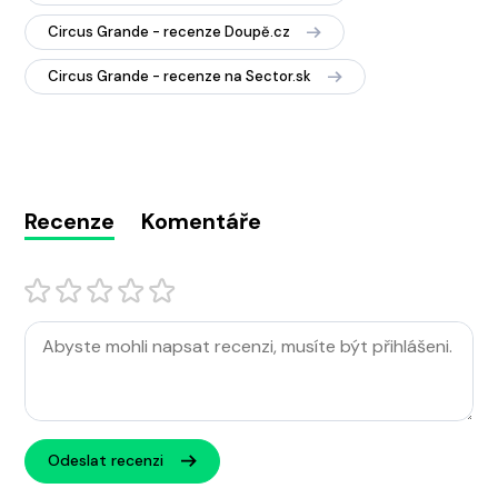
Circus Grande - recenze Doupě.cz
Circus Grande - recenze na Sector.sk
Recenze
Komentáře
Odeslat recenzi