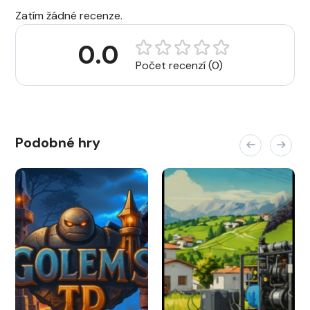
Zatím žádné recenze.
0.0
Počet recenzí (0)
Podobné hry