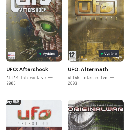
Vydáno
Vydáno
UFO: Aftershock
UFO: Aftermath
ALTAR interactive —
ALTAR interactive —
2005
2003