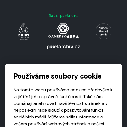
Naši partneři
Podporují nás
Používáme soubory cookie
Na tomto webu používáme cookies především k
zajištění jeho správné funkčnosti. Také nám
pomáhají analyzovat návštěvnost stránek a v
neposlední řadě slouží k poskytování funkcí
sociálních médií. Můžeme sdílet informace o
vašem používání webových stránek s našimi