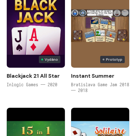
Vydáno
Prototyp
Blackjack 21 All Star
Instant Summer
Inlogic Games — 2020
Bratislava Game Jam 2018
— 2018