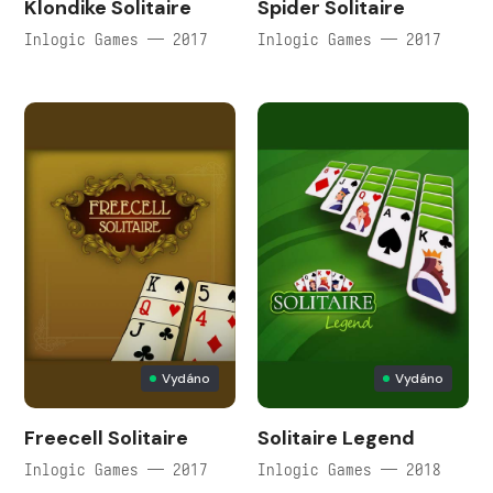
Klondike Solitaire
Spider Solitaire
Inlogic Games — 2017
Inlogic Games — 2017
Vydáno
Vydáno
Freecell Solitaire
Solitaire Legend
Inlogic Games — 2017
Inlogic Games — 2018