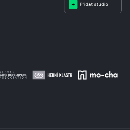
Přidat studio