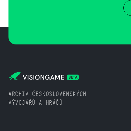
ARCHIV ČESKOSLOVENSKÝCH
VÝVOJÁŘŮ A HRÁČŮ