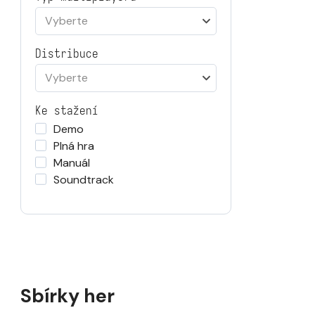
Vyberte
Distribuce
Vyberte
Ke stažení
Demo
Plná hra
Manuál
Soundtrack
Sbírky her