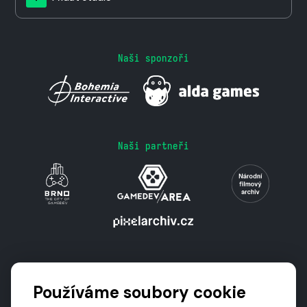
Naši sponzoři
Naši partneři
Podporují nás
Používáme soubory cookie