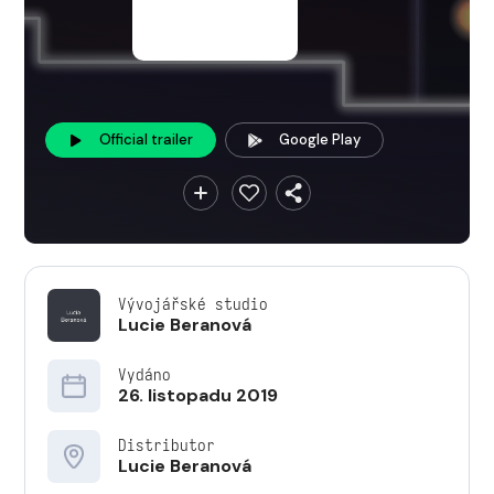
Official trailer
Google Play
Vývojářské studio
Lucie Beranová
Vydáno
26. listopadu 2019
Distributor
Lucie Beranová