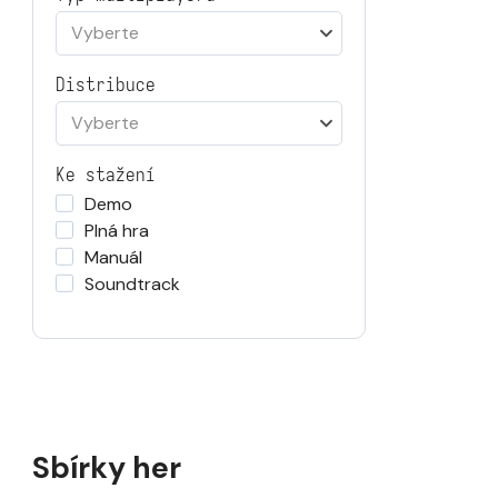
Vyberte
Distribuce
Vyberte
Ke stažení
Demo
Plná hra
Manuál
Soundtrack
Sbírky her