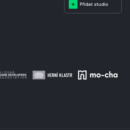
Přidat studio