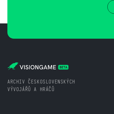
ARCHIV ČESKOSLOVENSKÝCH
VÝVOJÁŘŮ A HRÁČŮ