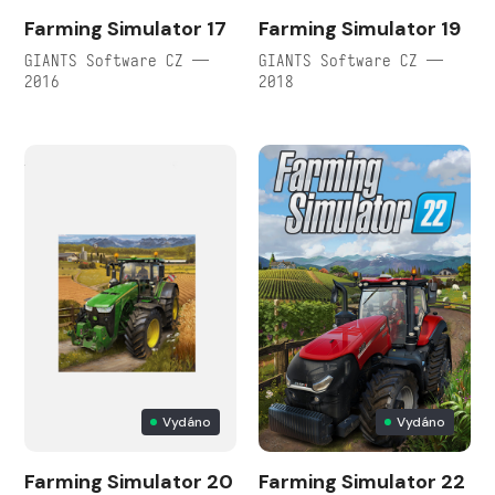
Farming Simulator 17
Farming Simulator 19
GIANTS Software CZ —
GIANTS Software CZ —
2016
2018
Vydáno
Vydáno
Farming Simulator 20
Farming Simulator 22