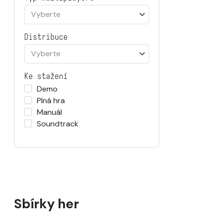
Vyberte
Distribuce
Vyberte
Ke stažení
Demo
Plná hra
Manuál
Soundtrack
Sbírky her