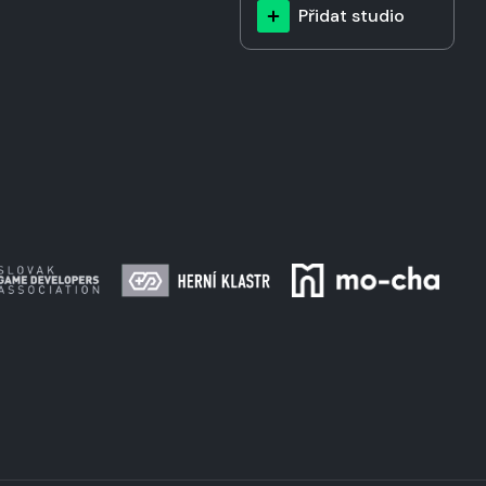
Přidat studio