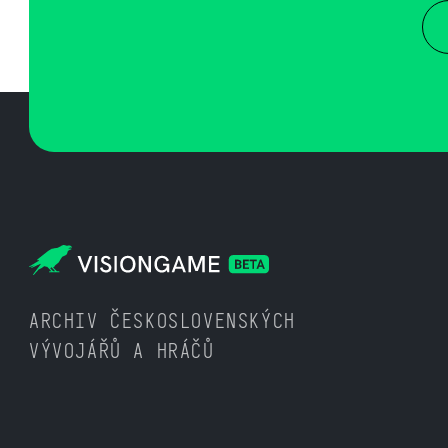
ARCHIV ČESKOSLOVENSKÝCH
VÝVOJÁŘŮ A HRÁČŮ