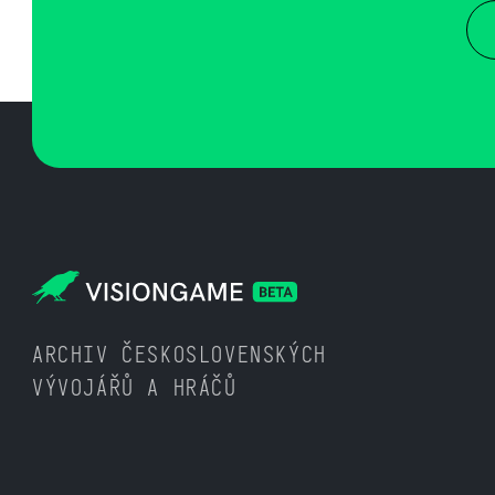
ARCHIV ČESKOSLOVENSKÝCH
VÝVOJÁŘŮ A HRÁČŮ