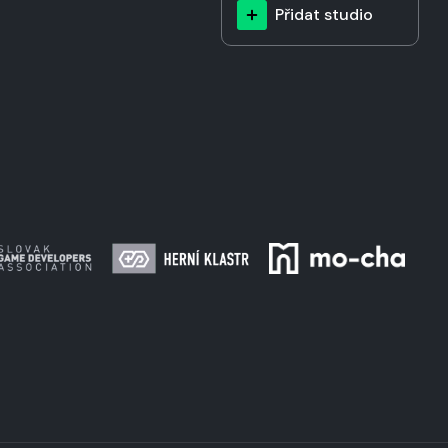
Přidat studio