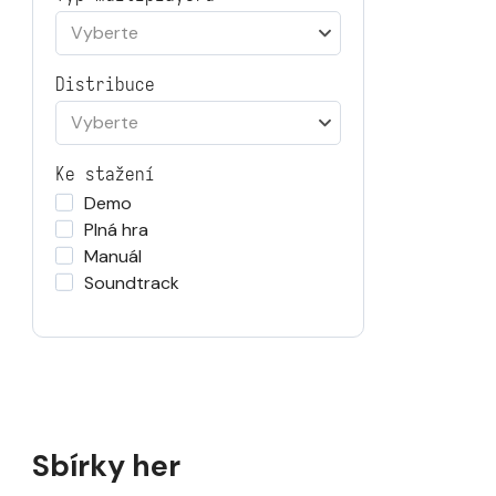
Vyberte
Distribuce
Vyberte
Ke stažení
Demo
Plná hra
Manuál
Soundtrack
Sbírky her