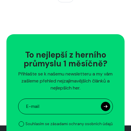
To nejlepší z herního
průmyslu 1 měsíčně?
Přihlašte se k našemu newsletteru a my vám
zašleme přehled nejzajímavějších článků a
nejlepších her.
Souhlasím se zásadami ochrany osobních údajů