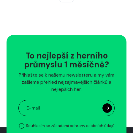
To nejlepší z herního
průmyslu 1 měsíčně?
Přihlašte se k našemu newsletteru a my vám
zašleme přehled nejzajímavějších článků a
nejlepších her.
Souhlasím se zásadami ochrany osobních údajů