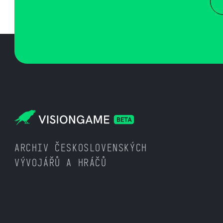
ARCHIV ČESKOSLOVENSKÝCH
VÝVOJÁŘŮ A HRÁČŮ