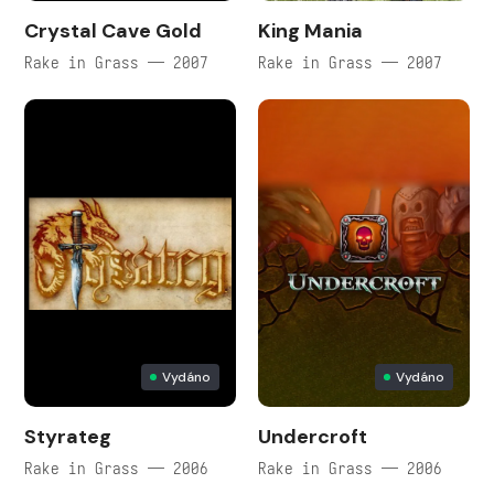
Crystal Cave Gold
King Mania
Rake in Grass — 2007
Rake in Grass — 2007
Vydáno
Vydáno
Styrateg
Undercroft
Rake in Grass — 2006
Rake in Grass — 2006