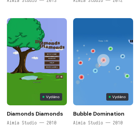
Aimia Studio — 2013
Aimia Studio — 2012
Vydáno
Vydáno
Diamonds Diamonds
Bubble Domination
Aimia Studio — 2010
Aimia Studio — 2010