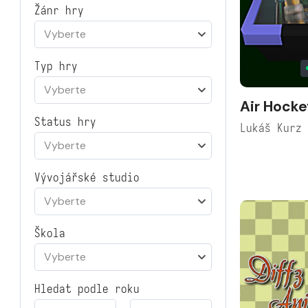
Žánr hry
Vyberte
Typ hry
Vyberte
Air Hocke
Status hry
Lukáš Kurz
Vyberte
Vývojářské studio
Vyberte
Škola
Vyberte
Hledat podle roku