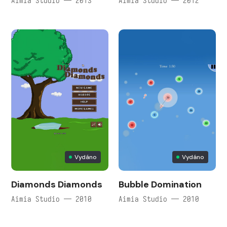
Aimia Studio — 2013
Aimia Studio — 2012
Vydáno
Vydáno
Diamonds Diamonds
Bubble Domination
Aimia Studio — 2010
Aimia Studio — 2010