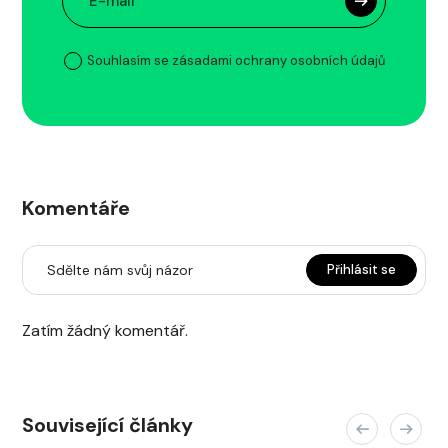
Souhlasím se zásadami ochrany osobních údajů
Komentáře
Sdělte nám svůj názor
Přihlásit se
Zatím žádný komentář.
Související články