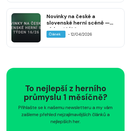
Novinky na české a
slovenské herní scéně —
týden 16/26
- 12/04/2026
Článek
To nejlepší z herního
průmyslu 1 měsíčně?
Přihlašte se k našemu newsletteru a my vám
zašleme přehled nejzajímavějších článků a
nejlepších her.