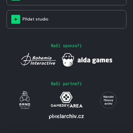
Přidat studio
Naši sponzoři
Naši partneři