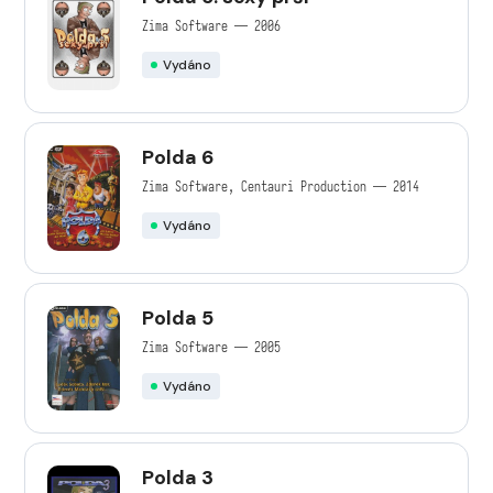
Zima Software — 2006
Vydáno
Polda 6
Zima Software, Centauri Production — 2014
Vydáno
Polda 5
Zima Software — 2005
Vydáno
Polda 3