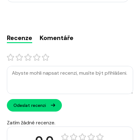
Recenze
Komentáře
Odeslat recenzi
Zatím žádné recenze.