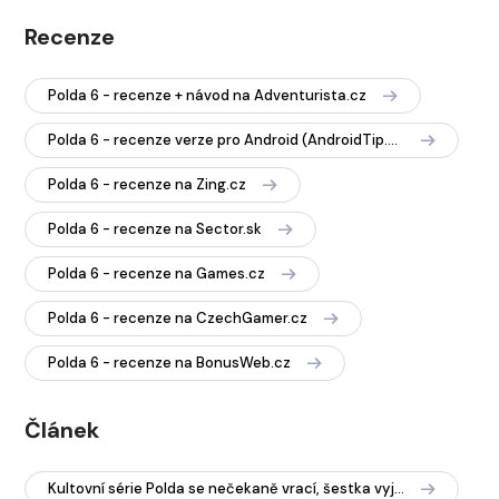
Recenze
Polda 6 - recenze + návod na Adventurista.cz
Polda 6 - recenze verze pro Android (AndroidTip.cz)
Polda 6 - recenze na Zing.cz
Polda 6 - recenze na Sector.sk
Polda 6 - recenze na Games.cz
Polda 6 - recenze na CzechGamer.cz
Polda 6 - recenze na BonusWeb.cz
Článek
Kultovní série Polda se nečekaně vrací, šestka vyjde na začátku prosince