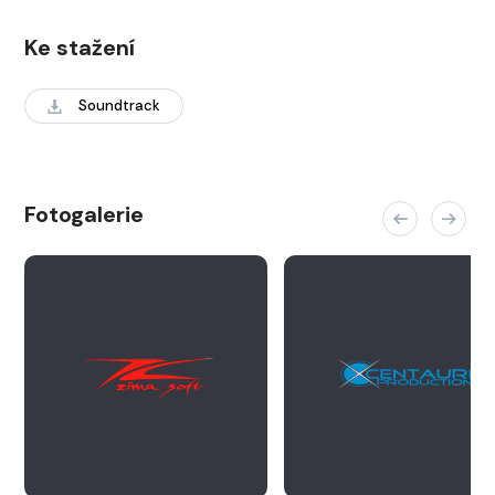
Ke stažení
Soundtrack
Fotogalerie