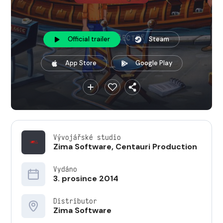
Official trailer
Steam
App Store
Google Play
Vývojářské studio
Zima Software
,
Centauri Production
Vydáno
3. prosince 2014
Distributor
Zima Software