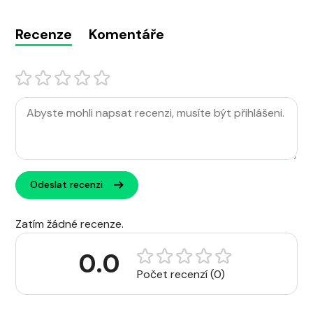
Recenze
Komentáře
Odeslat recenzi
Zatím žádné recenze.
0.0
Počet recenzí (0)