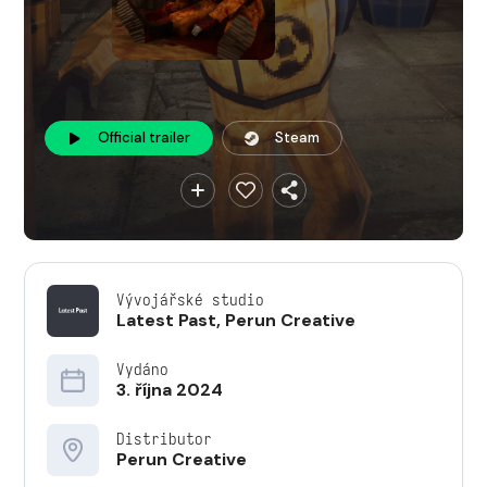
Official trailer
Steam
Vývojářské studio
Latest Past
,
Perun Creative
Vydáno
3. října 2024
Distributor
Perun Creative