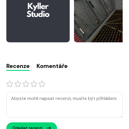
Recenze
Komentáře
Odeslat recenzi