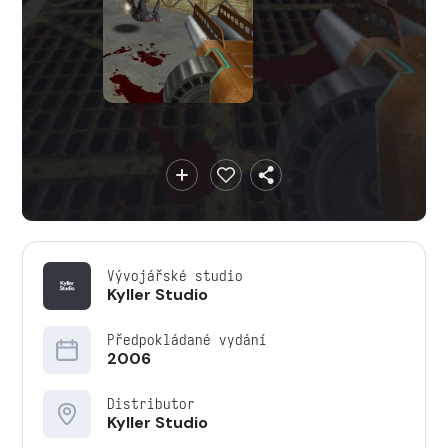
Vývojářské studio
Kyller Studio
Předpokládané vydání
2006
Distributor
Kyller Studio