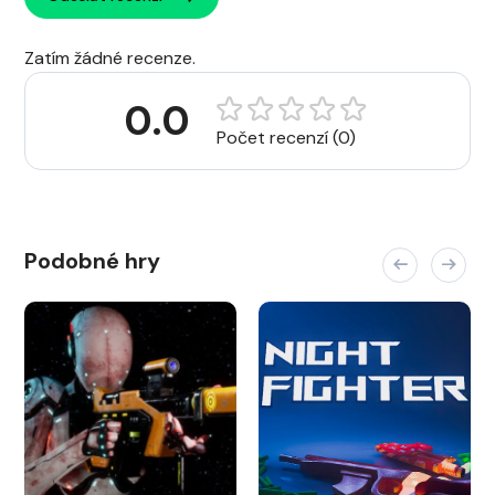
Zatím žádné recenze.
0.0
Počet recenzí (0)
Podobné hry