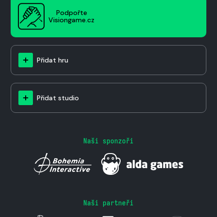
Podpořte
Visiongame.cz
Přidat hru
Přidat studio
Naši sponzoři
Naši partneři