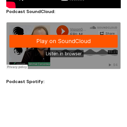
Podcast SoundCloud:
Podcast Spotify: