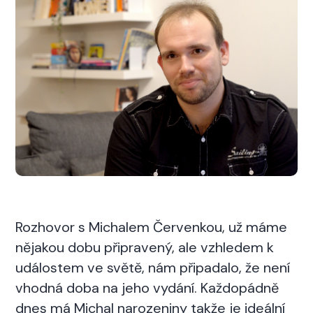
Rozhovor s Michalem Červenkou, už máme
nějakou dobu připravený, ale vzhledem k
událostem ve světě, nám připadalo, že není
vhodná doba na jeho vydání. Každopádně
dnes má Michal narozeniny takže je ideální