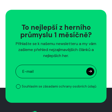
To nejlepší z herního
průmyslu 1 měsíčně?
Přihlašte se k našemu newsletteru a my vám
zašleme přehled nejzajímavějších článků a
nejlepších her.
Souhlasím se zásadami ochrany osobních údajů