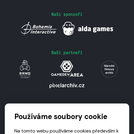
Naši sponzoři
Naši partneři
Podporují nás
Používáme soubory cookie
Na tomto webu používáme cookies především k