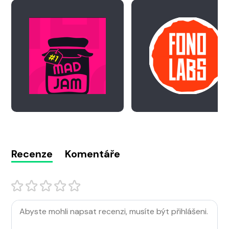
Recenze
Komentáře