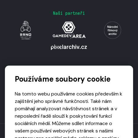
Naši partneři
Podporují nás
Používáme soubory cookie
Na tomto webu používáme cookies především k
zajištění jeho správné funkčnosti. Také nám
pomáhají analyzovat návštěvnost stránek a v
neposlední řadě slouží k poskytování funkcí
sociálních médií. Můžeme sdílet informace o
vašem používání webových stránek s našimi