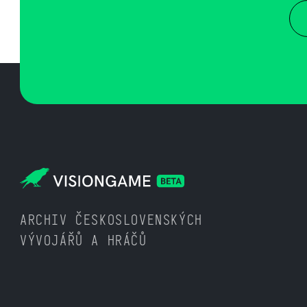
ARCHIV ČESKOSLOVENSKÝCH
VÝVOJÁŘŮ A HRÁČŮ