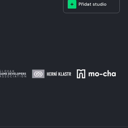
Přidat studio