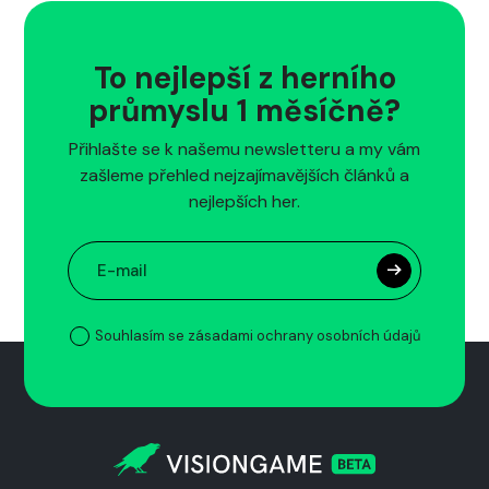
To nejlepší z herního
průmyslu 1 měsíčně?
Přihlašte se k našemu newsletteru a my vám
zašleme přehled nejzajímavějších článků a
nejlepších her.
Souhlasím se zásadami ochrany osobních údajů