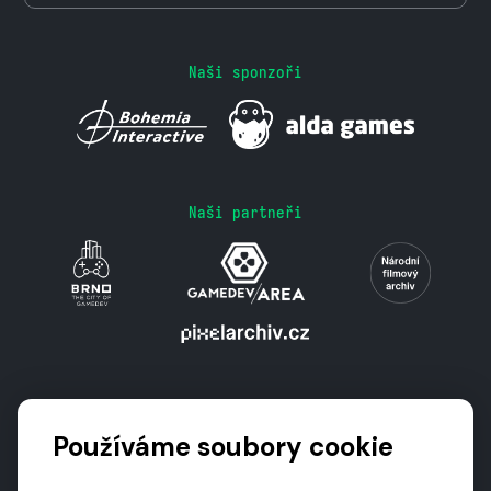
Naši sponzoři
Naši partneři
Podporují nás
Používáme soubory cookie