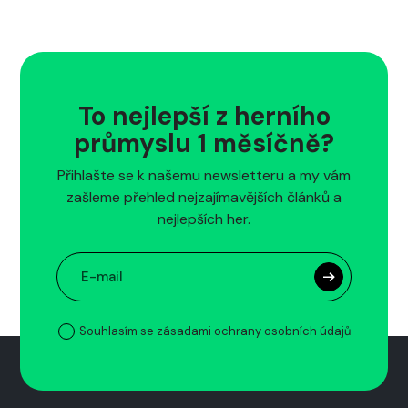
To nejlepší z herního
průmyslu 1 měsíčně?
Přihlašte se k našemu newsletteru a my vám
zašleme přehled nejzajímavějších článků a
nejlepších her.
Souhlasím se zásadami ochrany osobních údajů