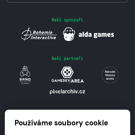
Naši sponzoři
Naši partneři
Podporují nás
Používáme soubory cookie