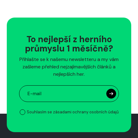
To nejlepší z herního
průmyslu 1 měsíčně?
Přihlašte se k našemu newsletteru a my vám
zašleme přehled nejzajímavějších článků a
nejlepších her.
Souhlasím se zásadami ochrany osobních údajů