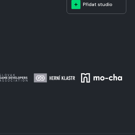
Přidat studio