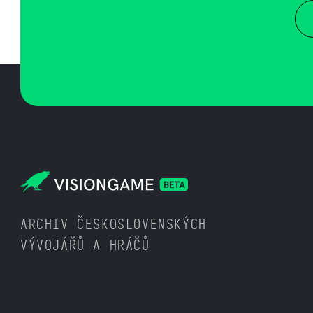
ARCHIV ČESKOSLOVENSKÝCH
VÝVOJÁŘŮ A HRÁČŮ