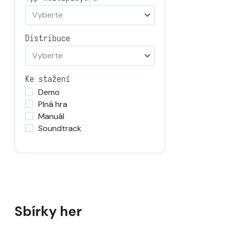
Vyberte
Distribuce
Vyberte
Ke stažení
Demo
Plná hra
Manuál
Soundtrack
Sbírky her