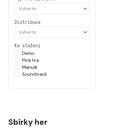
Vyberte
Distribuce
Vyberte
Ke stažení
Demo
Plná hra
Manuál
Soundtrack
Sbírky her