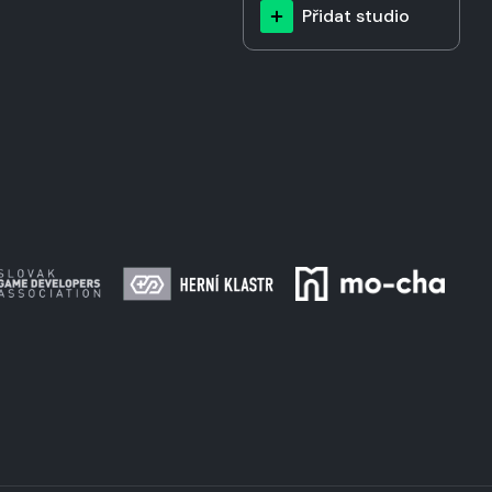
Přidat studio