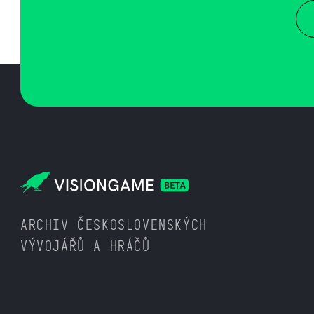
ARCHIV ČESKOSLOVENSKÝCH
VÝVOJÁŘŮ A HRÁČŮ