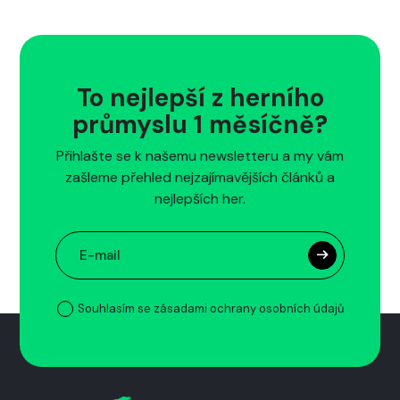
To nejlepší z herního
průmyslu 1 měsíčně?
Přihlašte se k našemu newsletteru a my vám
zašleme přehled nejzajímavějších článků a
nejlepších her.
Souhlasím se zásadami ochrany osobních údajů