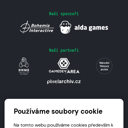
Naši sponzoři
Naši partneři
Podporují nás
Používáme soubory cookie
Na tomto webu používáme cookies především k